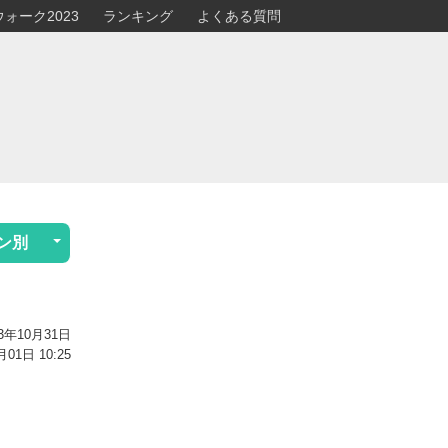
ォーク2023
ランキング
よくある質問
ン別
3年10月31日
1日 10:25