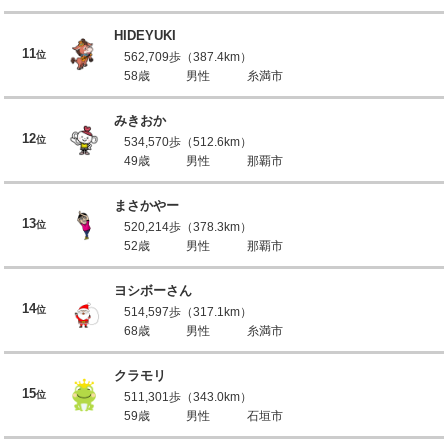
HIDEYUKI
11
位
562,709歩（387.4km）
58歳
男性
糸満市
みきおか
12
位
534,570歩（512.6km）
49歳
男性
那覇市
まさかやー
13
位
520,214歩（378.3km）
52歳
男性
那覇市
ヨシボーさん
14
位
514,597歩（317.1km）
68歳
男性
糸満市
クラモリ
15
位
511,301歩（343.0km）
59歳
男性
石垣市