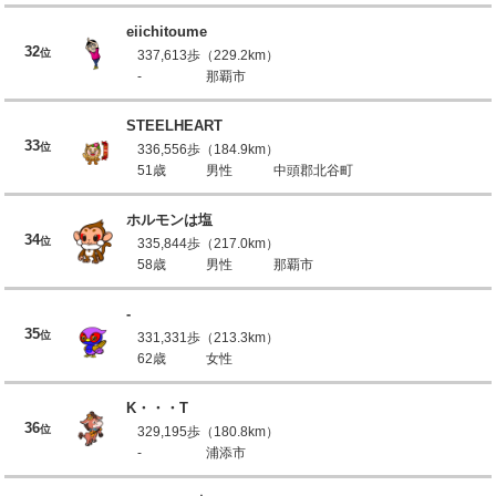
eiichitoume
32
位
337,613歩（229.2km）
-
那覇市
STEELHEART
33
位
336,556歩（184.9km）
51歳
男性
中頭郡北谷町
ホルモンは塩
34
位
335,844歩（217.0km）
58歳
男性
那覇市
-
35
位
331,331歩（213.3km）
62歳
女性
K・・・T
36
位
329,195歩（180.8km）
-
浦添市