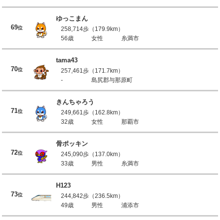
ゆっこまん
69
位
258,714歩（179.9km）
56歳
女性
糸満市
tama43
70
位
257,461歩（171.7km）
-
島尻郡与那原町
きんちゃろう
71
位
249,661歩（162.8km）
32歳
女性
那覇市
骨ポッキン
72
位
245,090歩（137.0km）
33歳
男性
糸満市
H123
73
位
244,842歩（236.5km）
49歳
男性
浦添市