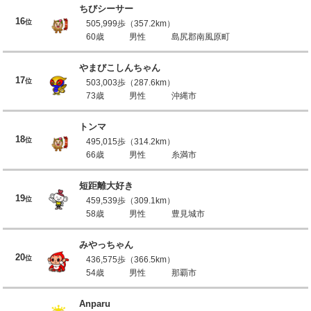
ちびシーサー
16
位
505,999歩（357.2km）
60歳
男性
島尻郡南風原町
やまびこしんちゃん
17
位
503,003歩（287.6km）
73歳
男性
沖縄市
トンマ
18
位
495,015歩（314.2km）
66歳
男性
糸満市
短距離大好き
19
位
459,539歩（309.1km）
58歳
男性
豊見城市
みやっちゃん
20
位
436,575歩（366.5km）
54歳
男性
那覇市
Anparu