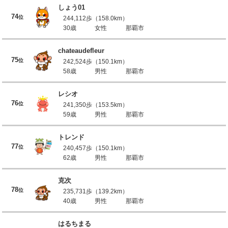
しょう01
74
位
244,112歩（158.0km）
30歳
女性
那覇市
chateaudefleur
75
位
242,524歩（150.1km）
58歳
男性
那覇市
レシオ
76
位
241,350歩（153.5km）
59歳
男性
那覇市
トレンド
77
位
240,457歩（150.1km）
62歳
男性
那覇市
克次
78
位
235,731歩（139.2km）
40歳
男性
那覇市
はるちまる