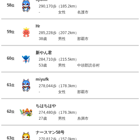
58
位
290,170歩（185.2km）
-
女性
名護市
Hr
59
位
285,228歩（207.2km）
38歳
男性
那覇市
新やん君
60
位
284,710歩（215.5km）
53歳
男性
中頭郡読谷村
miyufk
61
位
278,044歩（178.3km）
-
女性
那覇市
ちはちはや
62
位
274,480歩（176.3km）
27歳
男性
糸満市
ナースマン58号
63
位
270,812歩（157.0km）