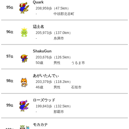
Quark
95
位
208,959歩（47.5km）
-
中頭郡北谷町
辺土名
96
位
205,973歩（137.0km）
-
糸満市
ShakuGun
97
位
203,676歩（126.5km）
50歳
男性
うるま市
あがいたんでぃ
98
位
203,379歩（118.2km）
46歳
男性
石垣市
ローズウッド
99
位
199,843歩（132.5km）
-
那覇市
モカカナ