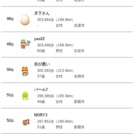
月下さん
48
位
303,994歩（199.9km）
-
女性
名護市
yas22
49
位
303,498歩（168.5km）
60歳
男性
石垣市
目が悪い
50
位
300,393歩（213.4km）
37歳
女性
糸満市
パール7
51
位
299,389歩（195.3km）
49歳
女性
那覇市
NORY3
52
位
297,952歩（180.0km）
51歳
男性
那覇市