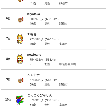
61歳
男性
那覇市
Kiyotaka
6
位
800,970歩（693.8km）
49歳
男性
那覇市
33みみ
7
位
775,585歩（520.6km）
49歳
男性
糸満市
newjeans
8
位
754,038歩（588.4km）
-
女性
中頭郡西原町
ヘントナ
9
位
678,836歩（543.0km）
59歳
男性
那覇市
ころころぴかりん
10
位
576,323歩（368.0km）
54歳
女性
糸満市