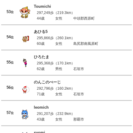
Toumichi
53
位
297,249歩（219.3km）
44歳
女性
中頭郡西原町
あひる5
54
位
295,866歩（260.1km）
60歳
女性
島尻郡南風原町
ひろたま
55
位
295,368歩（170.1km）
62歳
男性
石垣市
のんこのぺーじ
56
位
292,796歩（160.2km）
71歳
女性
石垣市
leomich
57
位
291,207歩（232.9km）
43歳
女性
那覇市
syomi