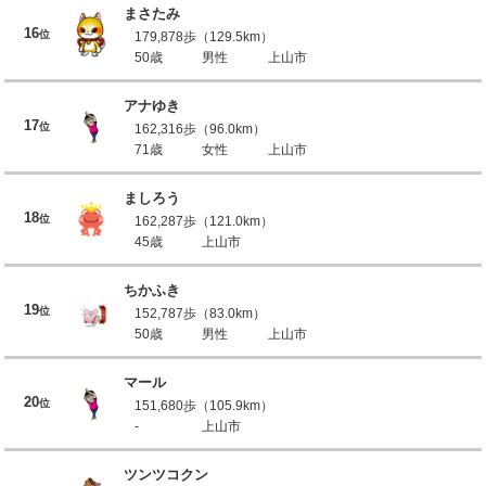
まさたみ
16
位
179,878歩（129.5km）
50歳
男性
上山市
アナゆき
17
位
162,316歩（96.0km）
71歳
女性
上山市
ましろう
18
位
162,287歩（121.0km）
45歳
上山市
ちかふき
19
位
152,787歩（83.0km）
50歳
男性
上山市
マール
20
位
151,680歩（105.9km）
-
上山市
ツンツコクン