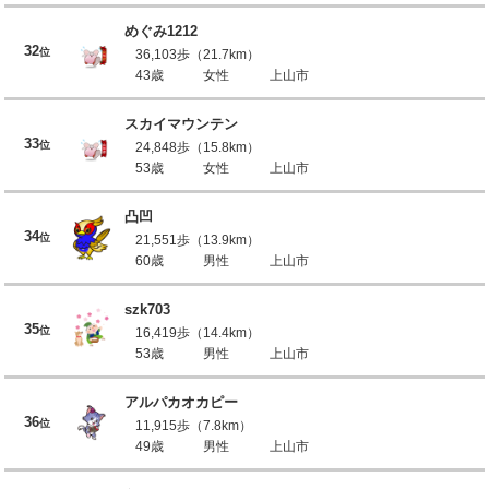
めぐみ1212
32
位
36,103歩（21.7km）
43歳
女性
上山市
スカイマウンテン
33
位
24,848歩（15.8km）
53歳
女性
上山市
凸凹
34
位
21,551歩（13.9km）
60歳
男性
上山市
szk703
35
位
16,419歩（14.4km）
53歳
男性
上山市
アルパカオカピー
36
位
11,915歩（7.8km）
49歳
男性
上山市