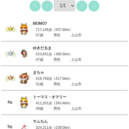
MOMO7
717,146歩（507.6km）
57歳
男性
上山市
ゆきだるま
510,651歩（366.5km）
47歳
男性
上山市
まちゃ
418,769歩（417.6km）
31歳
男性
上山市
トーマス・オマリー
4
位
411,201歩（343.4km）
39歳
男性
上山市
ヤムちん
5
位
324,211歩（238.0km）