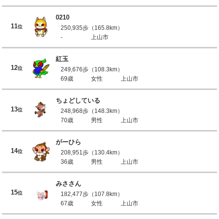
0210
11
位
250,935歩（165.8km）
-
上山市
紅玉
12
位
249,676歩（108.3km）
69歳
女性
上山市
ちょどしている
13
位
248,968歩（148.3km）
70歳
男性
上山市
がーひら
14
位
208,951歩（130.4km）
36歳
男性
上山市
みささん
15
位
182,477歩（107.8km）
67歳
女性
上山市