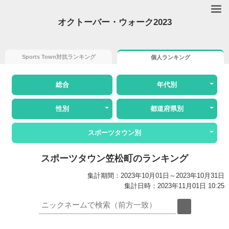
オクトーバー・ウォーク2023
Sports Town対抗ランキング
個人ランキング
総合
年代別
性別
都道府県別
スポーツタウン別
スポーツタウン笠松町のランキング
集計期間：2023年10月01日～2023年10月31日
集計日時：2023年11月01日 10:25