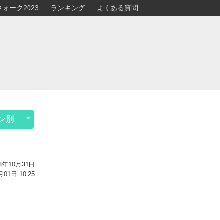
ォーク2023
ランキング
よくある質問
ン別
3年10月31日
1日 10:25