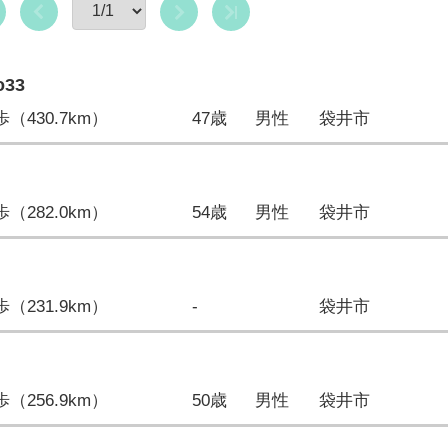
o33
4歩（430.7km）
47歳
男性
袋井市
8歩（282.0km）
54歳
男性
袋井市
3歩（231.9km）
-
袋井市
0歩（256.9km）
50歳
男性
袋井市