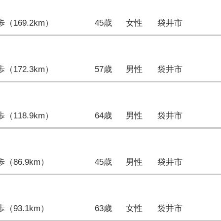
9歩（169.2km）
45歳
女性
袋井市
5歩（172.3km）
57歳
男性
袋井市
5歩（118.9km）
64歳
男性
袋井市
2歩（86.9km）
45歳
男性
袋井市
2歩（93.1km）
63歳
女性
袋井市