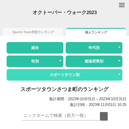
オクトーバー・ウォーク2023
Sports Town対抗ランキング
個人ランキング
総合
年代別
性別
都道府県別
スポーツタウン別
スポーツタウンさつま町のランキング
集計期間：2023年10月01日～2023年10月31日
集計日時：2023年11月01日 10:25