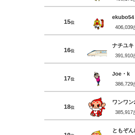
ekubo54
15
位
406,03
ナチユキ
16
位
391,91
Joe・k
17
位
386,72
ワンワン
18
位
385,91
ともぞん
19