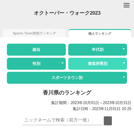
オクトーバー・ウォーク2023
Sports Town対抗ランキング
個人ランキング
総合
年代別
性別
都道府県別
スポーツタウン別
香川県のランキング
集計期間：2023年10月01日～2023年10月31日
集計日時：2023年11月01日 10:25