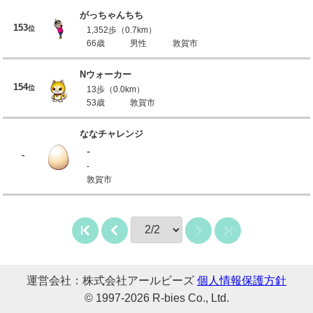
がっちゃんちち
153
位
1,352歩（0.7km）
66歳
男性
敦賀市
Nウォーカー
154
位
13歩（0.0km）
53歳
敦賀市
ななチャレンジ
-
-
-
敦賀市
運営会社：株式会社アールビーズ
個人情報保護方針
© 1997-
2026 R-bies Co., Ltd.