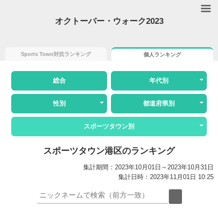
オクトーバー・ウォーク2023
Sports Town対抗ランキング
個人ランキング
総合
年代別
性別
都道府県別
スポーツタウン別
スポーツタウン港区のランキング
集計期間：2023年10月01日～2023年10月31日
集計日時：2023年11月01日 10:25