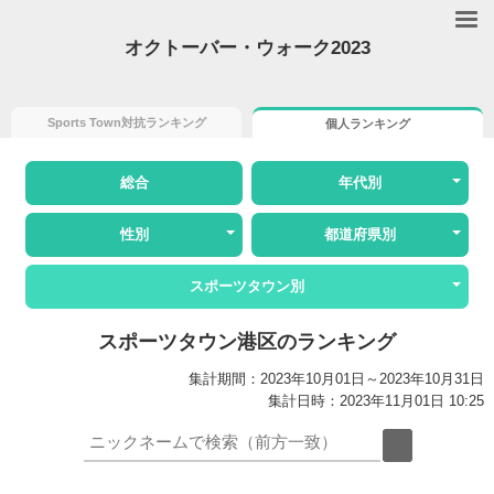
オクトーバー・ウォーク2023
Sports Town対抗ランキング
個人ランキング
総合
年代別
性別
都道府県別
スポーツタウン別
スポーツタウン港区のランキング
集計期間：2023年10月01日～2023年10月31日
集計日時：2023年11月01日 10:25